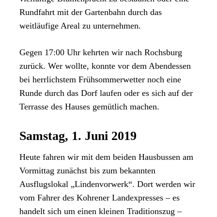
Rundfahrt mit der Gartenbahn durch das
weitläufige Areal zu unternehmen.
Gegen 17:00 Uhr kehrten wir nach Rochsburg
zurück. Wer wollte, konnte vor dem Abendessen
bei herrlichstem Frühsommerwetter noch eine
Runde durch das Dorf laufen oder es sich auf der
Terrasse des Hauses gemütlich machen.
Samstag, 1. Juni 2019
Heute fahren wir mit dem beiden Hausbussen am
Vormittag zunächst bis zum bekannten
Ausflugslokal „Lindenvorwerk“. Dort werden wir
vom Fahrer des Kohrener Landexpresses – es
handelt sich um einen kleinen Traditionszug –