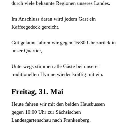
durch viele bekannte Regionen unseres Landes.
Im Anschluss daran wird jedem Gast ein
Kaffeegedeck gereicht.
Gut gelaunt fahren wir gegen 16:30 Uhr zurück in
unser Quartier,
Unterwegs stimmen alle Gäste bei unserer
traditionellen Hymne wieder kräftig mit ein.
Freitag, 31. Mai
Heute fahren wir mit den beiden Hausbussen
gegen 10:00 Uhr zur Sächsischen
Landesgartenschau nach Frankenberg.