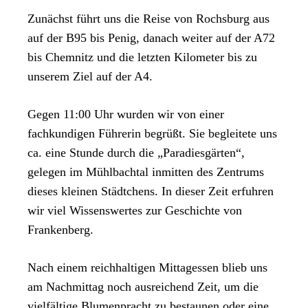
Zunächst führt uns die Reise von Rochsburg aus
auf der B95 bis Penig, danach weiter auf der A72
bis Chemnitz und die letzten Kilometer bis zu
unserem Ziel auf der A4.
Gegen 11:00 Uhr wurden wir von einer
fachkundigen Führerin begrüßt. Sie begleitete uns
ca. eine Stunde durch die „Paradiesgärten“,
gelegen im Mühlbachtal inmitten des Zentrums
dieses kleinen Städtchens. In dieser Zeit erfuhren
wir viel Wissenswertes zur Geschichte von
Frankenberg.
Nach einem reichhaltigen Mittagessen blieb uns
am Nachmittag noch ausreichend Zeit, um die
vielfältige Blumenpracht zu bestaunen oder eine