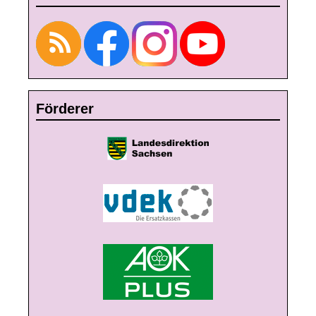
Förderer