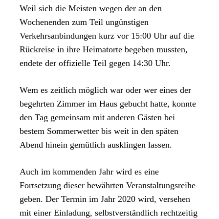
Weil sich die Meisten wegen der an den
Wochenenden zum Teil ungünstigen
Verkehrsanbindungen kurz vor 15:00 Uhr auf die
Rückreise in ihre Heimatorte begeben mussten,
endete der offizielle Teil gegen 14:30 Uhr.
Wem es zeitlich möglich war oder wer eines der
begehrten Zimmer im Haus gebucht hatte, konnte
den Tag gemeinsam mit anderen Gästen bei
bestem Sommerwetter bis weit in den späten
Abend hinein gemütlich ausklingen lassen.
Auch im kommenden Jahr wird es eine
Fortsetzung dieser bewährten Veranstaltungsreihe
geben. Der Termin im Jahr 2020 wird, versehen
mit einer Einladung, selbstverständlich rechtzeitig