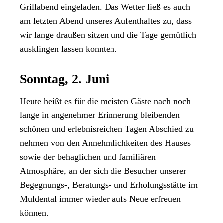
Grillabend eingeladen. Das Wetter ließ es auch
am letzten Abend unseres Aufenthaltes zu, dass
wir lange draußen sitzen und die Tage gemütlich
ausklingen lassen konnten.
Sonntag, 2. Juni
Heute heißt es für die meisten Gäste nach noch
lange in angenehmer Erinnerung bleibenden
schönen und erlebnisreichen Tagen Abschied zu
nehmen von den Annehmlichkeiten des Hauses
sowie der behaglichen und familiären
Atmosphäre, an der sich die Besucher unserer
Begegnungs-, Beratungs- und Erholungsstätte im
Muldental immer wieder aufs Neue erfreuen
können.