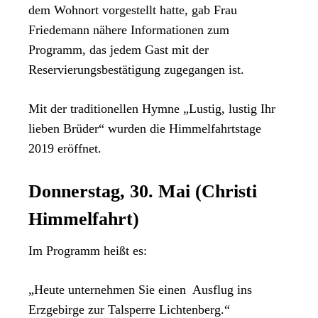
dem Wohnort vorgestellt hatte, gab Frau
Friedemann nähere Informationen zum
Programm, das jedem Gast mit der
Reservierungsbestätigung zugegangen ist.
Mit der traditionellen Hymne „Lustig, lustig Ihr
lieben Brüder“ wurden die Himmelfahrtstage
2019 eröffnet.
Donnerstag, 30. Mai (Christi
Himmelfahrt)
Im Programm heißt es:
„Heute unternehmen Sie einen Ausflug ins
Erzgebirge zur Talsperre Lichtenberg.“