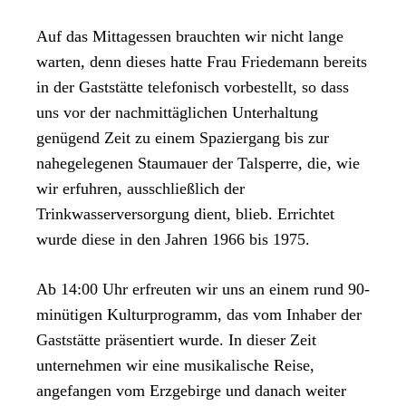
Auf das Mittagessen brauchten wir nicht lange
warten, denn dieses hatte Frau Friedemann bereits
in der Gaststätte telefonisch vorbestellt, so dass
uns vor der nachmittäglichen Unterhaltung
genügend Zeit zu einem Spaziergang bis zur
nahegelegenen Staumauer der Talsperre, die, wie
wir erfuhren, ausschließlich der
Trinkwasserversorgung dient, blieb. Errichtet
wurde diese in den Jahren 1966 bis 1975.
Ab 14:00 Uhr erfreuten wir uns an einem rund 90-
minütigen Kulturprogramm, das vom Inhaber der
Gaststätte präsentiert wurde. In dieser Zeit
unternehmen wir eine musikalische Reise,
angefangen vom Erzgebirge und danach weiter