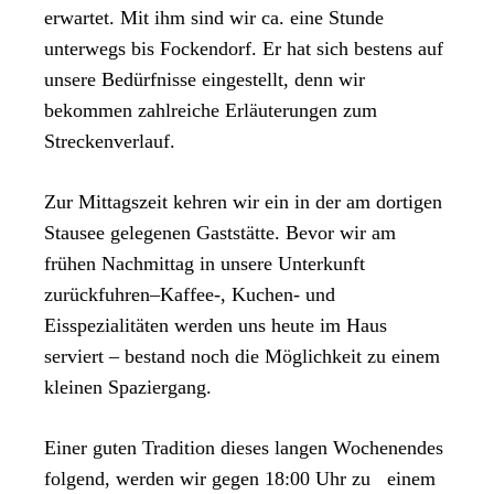
erwartet. Mit ihm sind wir ca. eine Stunde
unterwegs bis Fockendorf. Er hat sich bestens auf
unsere Bedürfnisse eingestellt, denn wir
bekommen zahlreiche Erläuterungen zum
Streckenverlauf.
Zur Mittagszeit kehren wir ein in der am dortigen
Stausee gelegenen Gaststätte. Bevor wir am
frühen Nachmittag in unsere Unterkunft
zurückfuhren–Kaffee-, Kuchen- und
Eisspezialitäten werden uns heute im Haus
serviert – bestand noch die Möglichkeit zu einem
kleinen Spaziergang.
Einer guten Tradition dieses langen Wochenendes
folgend, werden wir gegen 18:00 Uhr zu einem