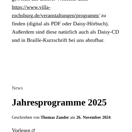
https://www.villa-
rochsburg.de/veranstaltungen/programm/
zu
finden (digital als PDF oder Daisy-Hörbuch).
Außerdem sind diese natürlich auch als Daisy-CD
und in Braille-Kurzschrift bei uns abrufbar.
News
Jahresprogramme 2025
Geschrieben von
Thomas Zander
am
26. November 2024
.
Vorlesen