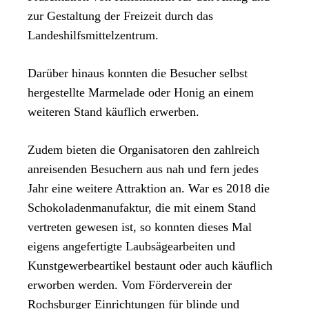
zur Gestaltung der Freizeit durch das
Landeshilfsmittelzentrum.
Darüber hinaus konnten die Besucher selbst
hergestellte Marmelade oder Honig an einem
weiteren Stand käuflich erwerben.
Zudem bieten die Organisatoren den zahlreich
anreisenden Besuchern aus nah und fern jedes
Jahr eine weitere Attraktion an. War es 2018 die
Schokoladenmanufaktur, die mit einem Stand
vertreten gewesen ist, so konnten dieses Mal
eigens angefertigte Laubsägearbeiten und
Kunstgewerbeartikel bestaunt oder auch käuflich
erworben werden. Vom Förderverein der
Rochsburger Einrichtungen für blinde und