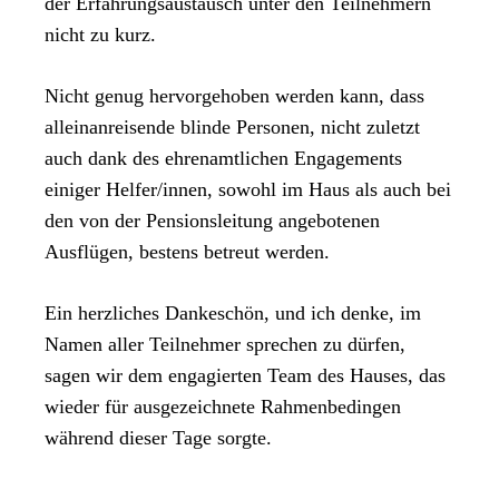
der Erfahrungsaustausch unter den Teilnehmern
nicht zu kurz.
Nicht genug hervorgehoben werden kann, dass
alleinanreisende blinde Personen, nicht zuletzt
auch dank des ehrenamtlichen Engagements
einiger Helfer/innen, sowohl im Haus als auch bei
den von der Pensionsleitung angebotenen
Ausflügen, bestens betreut werden.
Ein herzliches Dankeschön, und ich denke, im
Namen aller Teilnehmer sprechen zu dürfen,
sagen wir dem engagierten Team des Hauses, das
wieder für ausgezeichnete Rahmenbedingen
während dieser Tage sorgte.