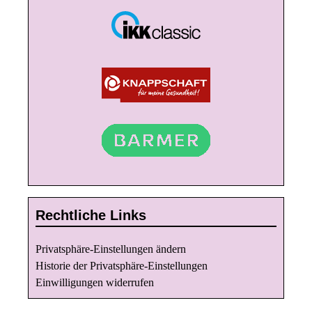
Rechtliche Links
Privatsphäre-Einstellungen ändern
Historie der Privatsphäre-Einstellungen
Einwilligungen widerrufen