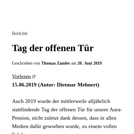
Berichte
Tag der offenen Tür
Geschrieben von
Thomas Zander
am
20. Juni 2019
.
Vorlesen
15.06.2019 (Autor: Dietmar Mehnert)
Auch 2019 wurde der mittlerweile alljährlich
stattfindende Tag der offenen Tür für unsere Aura-
Pension, nicht zuletzt dank dessen, dass in allen
Medien dafür geworben wurde, zu einem vollen