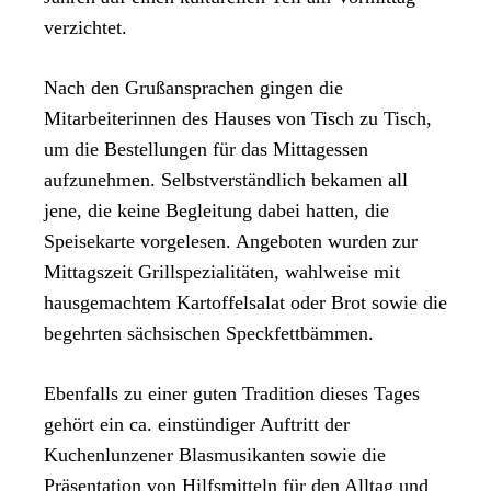
verzichtet.
Nach den Grußansprachen gingen die
Mitarbeiterinnen des Hauses von Tisch zu Tisch,
um die Bestellungen für das Mittagessen
aufzunehmen. Selbstverständlich bekamen all
jene, die keine Begleitung dabei hatten, die
Speisekarte vorgelesen. Angeboten wurden zur
Mittagszeit Grillspezialitäten, wahlweise mit
hausgemachtem Kartoffelsalat oder Brot sowie die
begehrten sächsischen Speckfettbämmen.
Ebenfalls zu einer guten Tradition dieses Tages
gehört ein ca. einstündiger Auftritt der
Kuchenlunzener Blasmusikanten sowie die
Präsentation von Hilfsmitteln für den Alltag und