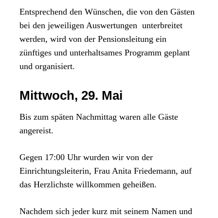
Entsprechend den Wünschen, die von den Gästen
bei den jeweiligen Auswertungen unterbreitet
werden, wird von der Pensionsleitung ein
zünftiges und unterhaltsames Programm geplant
und organisiert.
Mittwoch, 29. Mai
Bis zum späten Nachmittag waren alle Gäste
angereist.
Gegen 17:00 Uhr wurden wir von der
Einrichtungsleiterin, Frau Anita Friedemann, auf
das Herzlichste willkommen geheißen.
Nachdem sich jeder kurz mit seinem Namen und