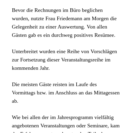
Bevor die Rechnungen im Büro beglichen
wurden, nutzte Frau Friedemann am Morgen die
Gelegenheit zu einer Auswertung. Von allen
Gästen gab es ein durchweg positives Resümee.
Unterbreitet wurden eine Reihe von Vorschlägen
zur Fortsetzung dieser Veranstaltungsreihe im
kommenden Jahr.
Die meisten Gäste reisten im Laufe des
Vormittags bzw. im Anschluss an das Mittagessen
ab.
Wie bei allen der im Jahresprogramm vielfältig
angebotenen Veranstaltungen oder Seminare, kam