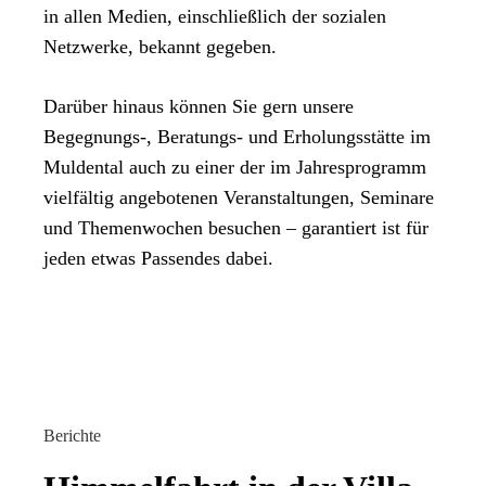
in allen Medien, einschließlich der sozialen
Netzwerke, bekannt gegeben.
Darüber hinaus können Sie gern unsere
Begegnungs-, Beratungs- und Erholungsstätte im
Muldental auch zu einer der im Jahresprogramm
vielfältig angebotenen Veranstaltungen, Seminare
und Themenwochen besuchen – garantiert ist für
jeden etwas Passendes dabei.
Berichte