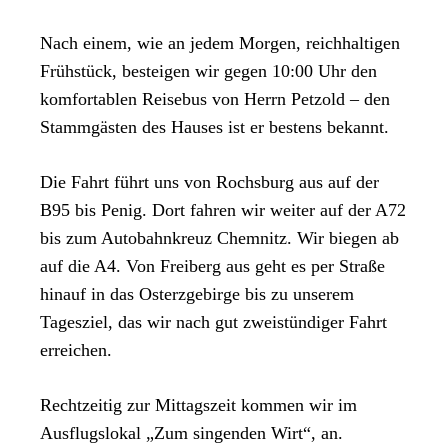
Nach einem, wie an jedem Morgen, reichhaltigen
Frühstück, besteigen wir gegen 10:00 Uhr den
komfortablen Reisebus von Herrn Petzold – den
Stammgästen des Hauses ist er bestens bekannt.
Die Fahrt führt uns von Rochsburg aus auf der
B95 bis Penig. Dort fahren wir weiter auf der A72
bis zum Autobahnkreuz Chemnitz. Wir biegen ab
auf die A4. Von Freiberg aus geht es per Straße
hinauf in das Osterzgebirge bis zu unserem
Tagesziel, das wir nach gut zweistündiger Fahrt
erreichen.
Rechtzeitig zur Mittagszeit kommen wir im
Ausflugslokal „Zum singenden Wirt“, an.