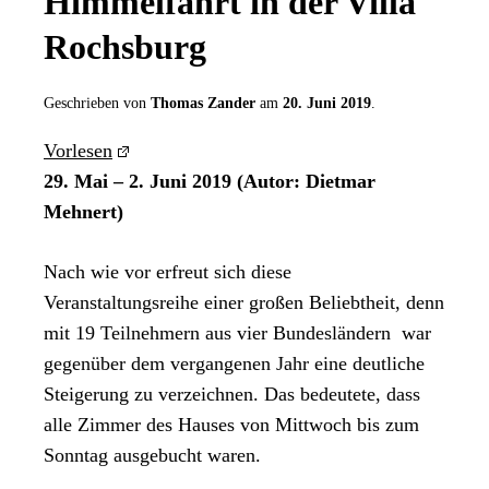
Himmelfahrt in der Villa
Rochsburg
Geschrieben von
Thomas Zander
am
20. Juni 2019
.
Vorlesen
29. Mai – 2. Juni 2019 (Autor: D
ietmar
Mehnert)
Nach wie vor erfreut sich diese
Veranstaltungsreihe einer großen Beliebtheit, denn
mit 19 Teilnehmern aus vier Bundesländern war
gegenüber dem vergangenen Jahr eine deutliche
Steigerung zu verzeichnen. Das bedeutete, dass
alle Zimmer des Hauses von Mittwoch bis zum
Sonntag ausgebucht waren.