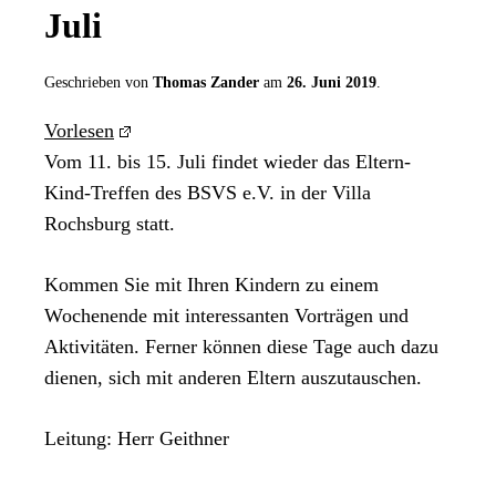
Juli
Geschrieben von
Thomas Zander
am
26. Juni 2019
.
Vorlesen
Vom 11. bis 15. Juli findet wieder das Eltern-
Kind-Treffen des BSVS e.V. in der Villa
Rochsburg statt.
Kommen Sie mit Ihren Kindern zu einem
Wochenende mit interessanten Vorträgen und
Aktivitäten. Ferner können diese Tage auch dazu
dienen, sich mit anderen Eltern auszutauschen.
Leitung: Herr Geithner