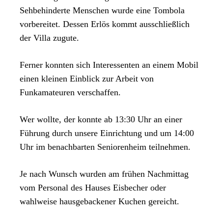
Sehbehinderte Menschen wurde eine Tombola
vorbereitet. Dessen Erlös kommt ausschließlich
der Villa zugute.
Ferner konnten sich Interessenten an einem Mobil
einen kleinen Einblick zur Arbeit von
Funkamateuren verschaffen.
Wer wollte, der konnte ab 13:30 Uhr an einer
Führung durch unsere Einrichtung und um 14:00
Uhr im benachbarten Seniorenheim teilnehmen.
Je nach Wunsch wurden am frühen Nachmittag
vom Personal des Hauses Eisbecher oder
wahlweise hausgebackener Kuchen gereicht.