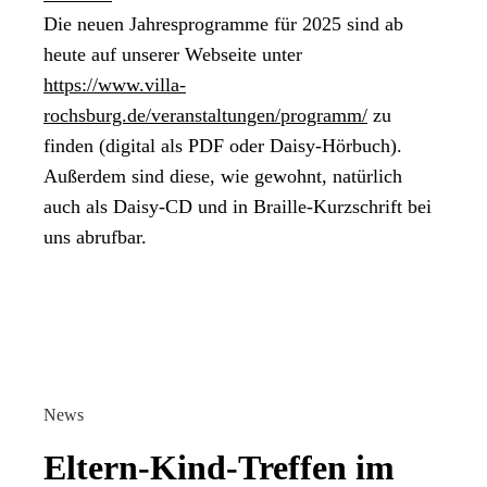
Die neuen Jahresprogramme für 2025 sind ab
heute auf unserer Webseite unter
https://www.villa-
rochsburg.de/veranstaltungen/programm/
zu
finden (digital als PDF oder Daisy-Hörbuch).
Außerdem sind diese, wie gewohnt, natürlich
auch als Daisy-CD und in Braille-Kurzschrift bei
uns abrufbar.
News
Eltern-Kind-Treffen im