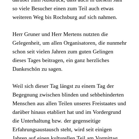
so viele Besucher einen zum Teil auch etwas
weiteren Weg bis Rochsburg auf sich nahmen.
Herr Gruner und Herr Mertens nutzten die
Gelegenheit, um allen Organisatoren, die nunmehr
schon seit vielen Jahren zum guten Gelingen
dieses Tages beitragen, ein ganz herzliches
Dankeschön zu sagen.
Weil sich dieser Tag längst zu einem Tag der
Begegnung zwischen blinden und sehbehinderten
Menschen aus allen Teilen unseres Freistaates und
darüber hinaus etabliert hat und im Vordergrund
die Unterhaltung bzw. der gegenseitige
Erfahrungsaustausch steht, wird seit einigen
Jahren auf einen kulturellen Teil am Vormittag