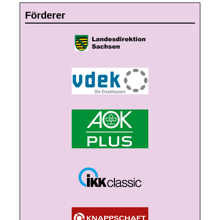
Förderer