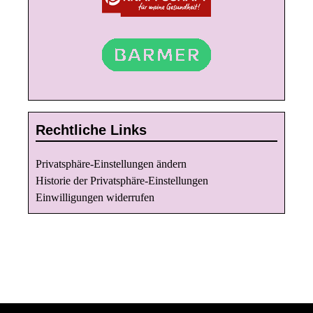
Rechtliche Links
Privatsphäre-Einstellungen ändern
Historie der Privatsphäre-Einstellungen
Einwilligungen widerrufen