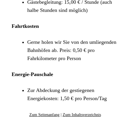
Gästebegleitung: 15,00 € / Stunde (auch
halbe Stunden sind möglich)
Fahrtkosten
Gerne holen wir Sie von den umliegenden
Bahnhöfen ab. Preis: 0,50 € pro
Fahrkilometer pro Person
Energie-Pauschale
Zur Abdeckung der gestiegenen
Energiekosten: 1,50 € pro Person/Tag
Zum Seitenanfang
|
Zum Inhaltsverzeichnis