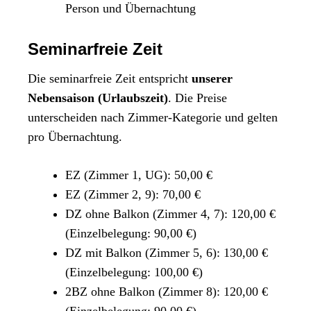
Person und Übernachtung
Seminarfreie Zeit
Die seminarfreie Zeit entspricht
unserer
Nebensaison (Urlaubszeit)
. Die Preise
unterscheiden nach Zimmer-Kategorie und gelten
pro Übernachtung.
EZ (Zimmer 1, UG): 50,00 €
EZ (Zimmer 2, 9): 70,00 €
DZ ohne Balkon (Zimmer 4, 7): 120,00 €
(Einzelbelegung: 90,00 €)
DZ mit Balkon (Zimmer 5, 6): 130,00 €
(Einzelbelegung: 100,00 €)
2BZ ohne Balkon (Zimmer 8): 120,00 €
(Einzelbelegung: 90,00 €)