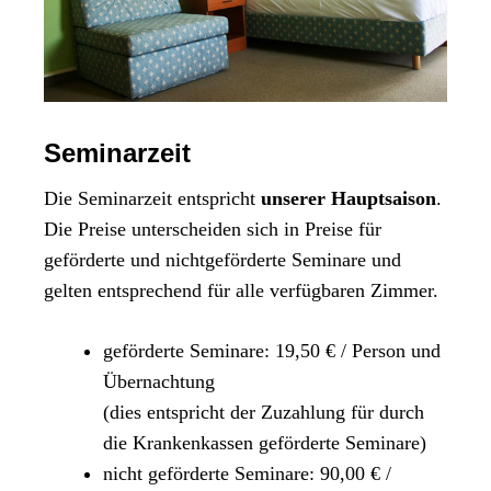
Seminarzeit
Die Seminarzeit entspricht
unserer Hauptsaison
.
Die Preise unterscheiden sich in Preise für
geförderte und nichtgeförderte Seminare und
gelten entsprechend für alle verfügbaren Zimmer.
geförderte Seminare: 19,50 € / Person und
Übernachtung
(dies entspricht der Zuzahlung für durch
die Krankenkassen geförderte Seminare)
nicht geförderte Seminare: 90,00 € /