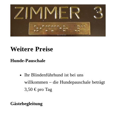
Weitere Preise
Hunde-Pauschale
Ihr Blindenführhund ist bei uns
willkommen – die Hundepauschale beträgt
3,50 € pro Tag
Gästebegleitung