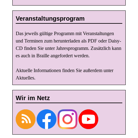
Veranstaltungsprogram
Das jeweils gültige Programm mit Veranstaltungen
und Terminen zum herunterladen als PDF oder Daisy-
CD finden Sie unter
Jahresprogramm
. Zusätzlich kann
es auch in Braille angefordert werden.
Aktuelle Informationen finden Sie außerdem unter
Aktuelles
.
Wir im Netz