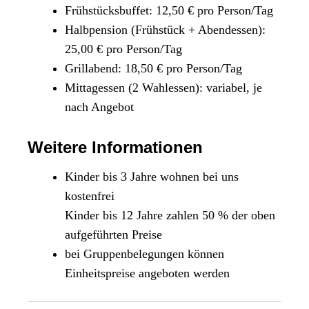
Frühstücksbuffet: 12,50 € pro Person/Tag
Halbpension (Frühstück + Abendessen):
25,00 € pro Person/Tag
Grillabend: 18,50 € pro Person/Tag
Mittagessen (2 Wahlessen): variabel, je
nach Angebot
Weitere Informationen
Kinder bis 3 Jahre wohnen bei uns
kostenfrei
Kinder bis 12 Jahre zahlen 50 % der oben
aufgeführten Preise
bei Gruppenbelegungen können
Einheitspreise angeboten werden