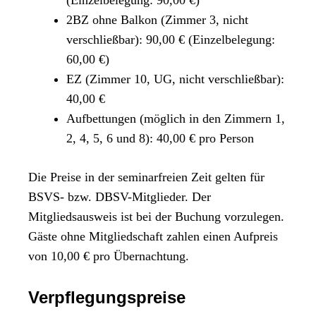
2BZ ohne Balkon (Zimmer 3, nicht
verschließbar): 90,00 € (Einzelbelegung:
60,00 €)
EZ (Zimmer 10, UG, nicht verschließbar):
40,00 €
Aufbettungen (möglich in den Zimmern 1,
2, 4, 5, 6 und 8): 40,00 € pro Person
Die Preise in der seminarfreien Zeit gelten für
BSVS- bzw. DBSV-Mitglieder. Der
Mitgliedsausweis ist bei der Buchung vorzulegen.
Gäste ohne Mitgliedschaft zahlen einen Aufpreis
von 10,00 € pro Übernachtung.
Verpflegungspreise