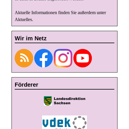
Aktuelle Informationen finden Sie außerdem unter
Aktuelles
.
Wir im Netz
Förderer