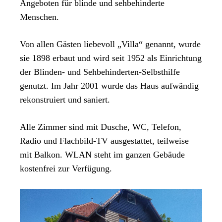
Angeboten für blinde und sehbehinderte
Menschen.
Von allen Gästen liebevoll „Villa“ genannt, wurde
sie 1898 erbaut und wird seit 1952 als Einrichtung
der Blinden- und Sehbehinderten-Selbsthilfe
genutzt. Im Jahr 2001 wurde das Haus aufwändig
rekonstruiert und saniert.
Alle Zimmer sind mit Dusche, WC, Telefon,
Radio und Flachbild-TV ausgestattet, teilweise
mit Balkon. WLAN steht im ganzen Gebäude
kostenfrei zur Verfügung.