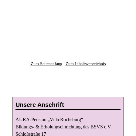
Zum Seitenanfang
|
Zum Inhaltsverzeichnis
Unsere Anschrift
AURA-Pension „Villa Rochsburg“
Bildungs- & Erholungseinrichtung des BSVS e.V.
Schloßstraße 17