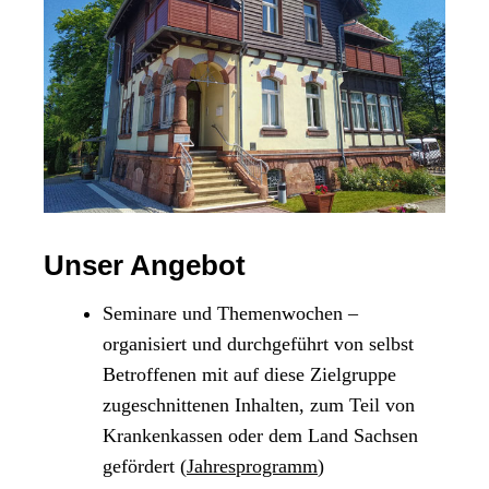
Unser Angebot
Seminare und Themenwochen –
organisiert und durchgeführt von selbst
Betroffenen mit auf diese Zielgruppe
zugeschnittenen Inhalten, zum Teil von
Krankenkassen oder dem Land Sachsen
gefördert (
Jahresprogramm
)