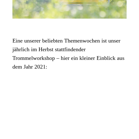
Eine unserer beliebten Themenwochen ist unser
jährlich im Herbst stattfindender
Trommelworkshop – hier ein kleiner Einblick aus
dem Jahr 2021: