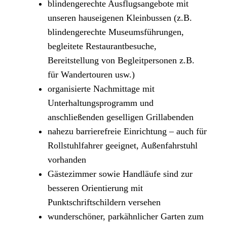
blindengerechte Ausflugsangebote mit
unseren hauseigenen Kleinbussen (z.B.
blindengerechte Museumsführungen,
begleitete Restaurantbesuche,
Bereitstellung von Begleitpersonen z.B.
für Wandertouren usw.)
organisierte Nachmittage mit
Unterhaltungsprogramm und
anschließenden geselligen Grillabenden
nahezu barrierefreie Einrichtung – auch für
Rollstuhlfahrer geeignet, Außenfahrstuhl
vorhanden
Gästezimmer sowie Handläufe sind zur
besseren Orientierung mit
Punktschriftschildern versehen
wunderschöner, parkähnlicher Garten zum