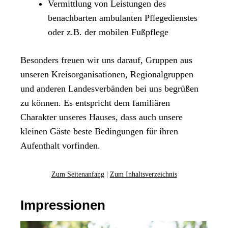
Vermittlung von Leistungen des
benachbarten ambulanten Pflegedienstes
oder z.B. der mobilen Fußpflege
Besonders freuen wir uns darauf, Gruppen aus
unseren Kreisorganisationen, Regionalgruppen
und anderen Landesverbänden bei uns begrüßen
zu können. Es entspricht dem familiären
Charakter unseres Hauses, dass auch unsere
kleinen Gäste beste Bedingungen für ihren
Aufenthalt vorfinden.
Zum Seitenanfang
|
Zum Inhaltsverzeichnis
Impressionen