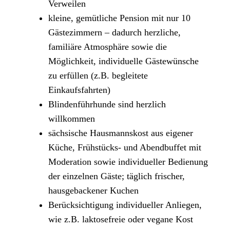
Verweilen
kleine, gemütliche Pension mit nur 10
Gästezimmern – dadurch herzliche,
familiäre Atmosphäre sowie die
Möglichkeit, individuelle Gästewünsche
zu erfüllen (z.B. begleitete
Einkaufsfahrten)
Blindenführhunde sind herzlich
willkommen
sächsische Hausmannskost aus eigener
Küche, Frühstücks- und Abendbuffet mit
Moderation sowie individueller Bedienung
der einzelnen Gäste; täglich frischer,
hausgebackener Kuchen
Berücksichtigung individueller Anliegen,
wie z.B. laktosefreie oder vegane Kost