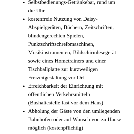
Selbstbedienungs-Getränkebar, rund um
die Uhr
kostenfreie Nutzung von Daisy-
Abspielgeräten, Büchern, Zeitschriften,
blindengerechten Spielen,
Punktschriftschreibmaschinen,
Musikinstrumenten, Bildschirmlesegerät
sowie eines Hometrainers und einer
Tischballplatte zur kurzweiligen
Freizeitgestaltung vor Ort
Erreichbarkeit der Einrichtung mit
öffentlichen Verkehrsmitteln
(Bushaltestelle fast vor dem Haus)
Abholung der Gäste von den umliegenden
Bahnhöfen oder auf Wunsch von zu Hause
möglich (kostenpflichtig)