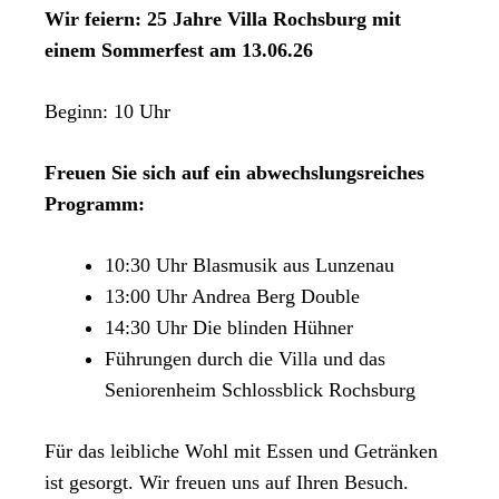
Wir feiern: 25 Jahre Villa Rochsburg mit
einem Sommerfest am 13.06.26
Beginn: 10 Uhr
Freuen Sie sich auf ein abwechslungsreiches
Programm:
10:30 Uhr Blasmusik aus Lunzenau
13:00 Uhr Andrea Berg Double
14:30 Uhr Die blinden Hühner
Führungen durch die Villa und das
Seniorenheim Schlossblick Rochsburg
Für das leibliche Wohl mit Essen und Getränken
ist gesorgt. Wir freuen uns auf Ihren Besuch.