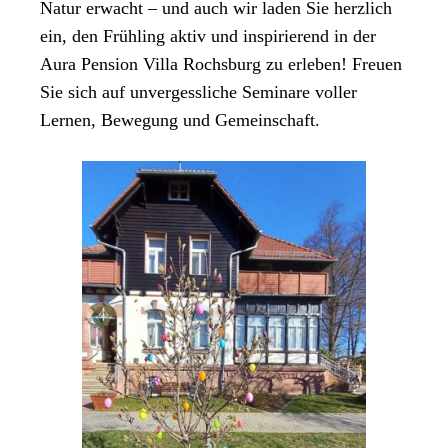
Natur erwacht – und auch wir laden Sie herzlich
ein, den Frühling aktiv und inspirierend in der
Aura Pension Villa Rochsburg zu erleben! Freuen
Sie sich auf unvergessliche Seminare voller
Lernen, Bewegung und Gemeinschaft.