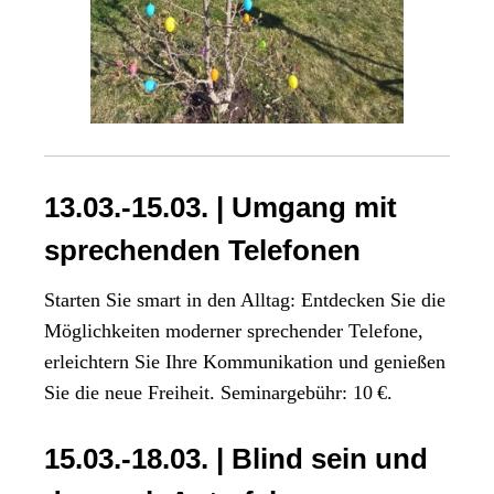
13.03.-15.03. | Umgang mit
sprechenden Telefonen
Starten Sie smart in den Alltag: Entdecken Sie die
Möglichkeiten moderner sprechender Telefone,
erleichtern Sie Ihre Kommunikation und genießen
Sie die neue Freiheit. Seminargebühr: 10 €.
15.03.-18.03. | Blind sein und