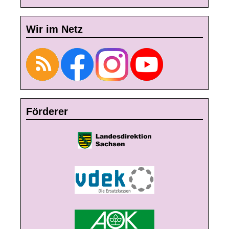
Wir im Netz
Förderer