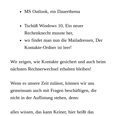
MS Outlook, ein Dauerthema
Tschüß Windows 10, Ein neuer
Rechenknecht musste her,
wo findet man nun die Mailadressen, Der
Kontakte-Ordner ist leer!
Wir zeigen, wie Kontakte gesichert und auch beim
nächsten Rechnerwechsel erhalten bleiben!
Wenn es unsere Zeit zulässt, können wir uns
gemeinsam auch mit Fragen beschäftigen, die
nicht in der Auflistung stehen, denn:
alles wissen, das kann Keiner, hier heißt das