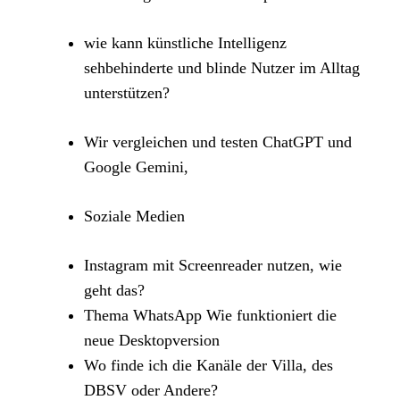
wie kann künstliche Intelligenz
sehbehinderte und blinde Nutzer im Alltag
unterstützen?
Wir vergleichen und testen ChatGPT und
Google Gemini,
Soziale Medien
Instagram mit Screenreader nutzen, wie
geht das?
Thema WhatsApp Wie funktioniert die
neue Desktopversion
Wo finde ich die Kanäle der Villa, des
DBSV oder Andere?