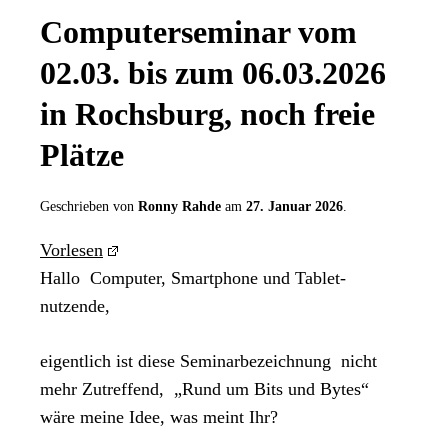
Computerseminar vom
02.03. bis zum 06.03.2026
in Rochsburg, noch freie
Plätze
Geschrieben von
Ronny Rahde
am
27. Januar 2026
.
Vorlesen
Hallo
Computer, Smartphone und Tablet-
nutzende,
eigentlich ist diese Seminarbezeichnung
nicht
mehr Zutreffend,
„Rund um Bits und Bytes“
wäre meine Idee, was meint Ihr?