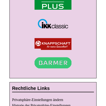
Rechtliche Links
Privatsphäre-Einstellungen ändern
Historie der Privatsphäre-Einstellungen