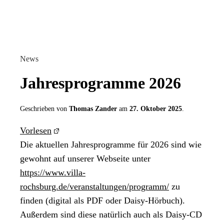
News
Jahresprogramme 2026
Geschrieben von
Thomas Zander
am
27. Oktober 2025
.
Vorlesen
Die aktuellen Jahresprogramme für 2026 sind wie
gewohnt auf unserer Webseite unter
https://www.villa-
rochsburg.de/veranstaltungen/programm/
zu
finden (digital als PDF oder Daisy-Hörbuch).
Außerdem sind diese natürlich auch als Daisy-CD