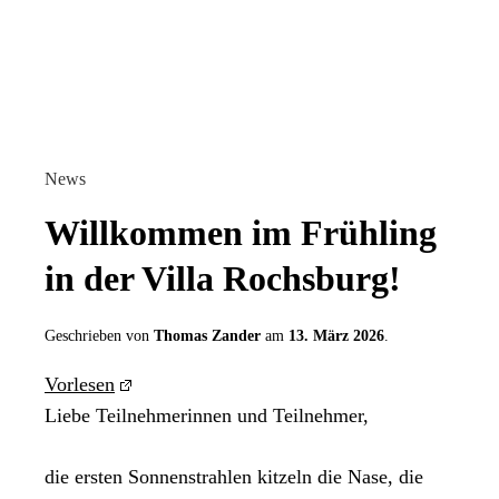
News
Willkommen im Frühling
in der Villa Rochsburg!
Geschrieben von
Thomas Zander
am
13. März 2026
.
Vorlesen
Liebe Teilnehmerinnen und Teilnehmer,
die ersten Sonnenstrahlen kitzeln die Nase, die