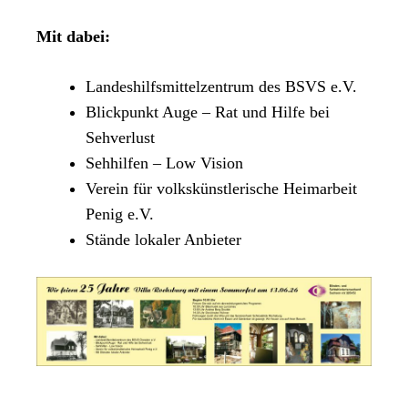
Mit dabei:
Landeshilfsmittelzentrum des BSVS e.V.
Blickpunkt Auge – Rat und Hilfe bei
Sehverlust
Sehhilfen – Low Vision
Verein für volkskünstlerische Heimarbeit
Penig e.V.
Stände lokaler Anbieter