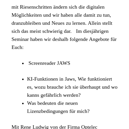
mit Riesenschritten ändern sich die digitalen
Möglichkeiten und wir haben alle damit zu tun,
dranzubleiben und Neues zu lernen. Allein stellt
sich das meist schwierig dar.
Im diesjährigen
Seminar haben wir deshalb folgende Angebote für
Euch:
Screenreader JAWS
KI-Funktionen in Jaws, Wie funktioniert
es, wozu brauche ich sie überhaupt und wo
kanns gefährlich werden?
Was bedeuten die neuen
Lizenzbedingungen für mich?
Mit Rene Ludwig von der Firma Optelec