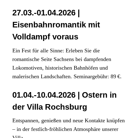
27.03.-01.04.2026 |
Eisenbahnromantik mit
Volldampf voraus
Ein Fest für alle Sinne: Erleben Sie die
romantische Seite Sachsens bei dampfenden
Lokomotiven, historischen Bahnhöfen und
malerischen Landschaften. Seminargebühr: 89 €.
01.04.-10.04.2026 | Ostern in
der Villa Rochsburg
Entspannen, genießen und neue Kontakte knüpfen
– in der festlich-fröhlichen Atmosphäre unserer
Villa.