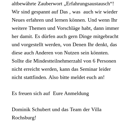
altbewährte Zauberwort „Erfahrungsaustausch“!
Wir sind gespannt auf Das , was
auch wir wieder
Neues erfahren und lernen können. Und wenn Ihr
weitere Themen und Vorschläge habt, dann immer
her damit. Es dürfen auch gern Dinge mitgebracht
und vorgestellt werden, von Denen Ihr denkt, das
diese auch Anderen von Nutzen sein könnten.
Sollte die Mindestteilnehmerzahl von 6 Personen
nicht erreicht werden, kann das Seminar leider
nicht stattfinden. Also bitte meldet euch an!
Es freuen sich auf
Eure Anmeldung
Dominik Schubert und das Team der Villa
Rochsburg!