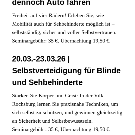
dennoch Auto fahren
Freiheit auf vier Rädern! Erleben Sie, wie
Mobilität auch für Sehbehinderte möglich ist –
selbstständig, sicher und voller Selbstvertrauen.
Seminargebühr: 35 €, Übernachtung 19,50 €.
20.03.-23.03.26 |
Selbstverteidigung für Blinde
und Sehbehinderte
Stärken Sie Körper und Geist: In der Villa
Rochsburg lernen Sie praxisnahe Techniken, um
sich selbst zu schützen, und gewinnen gleichzeitig
an Sicherheit und Selbstbewusstsein.
Seminargebühr: 35 €, Übernachtung 19,50 €.