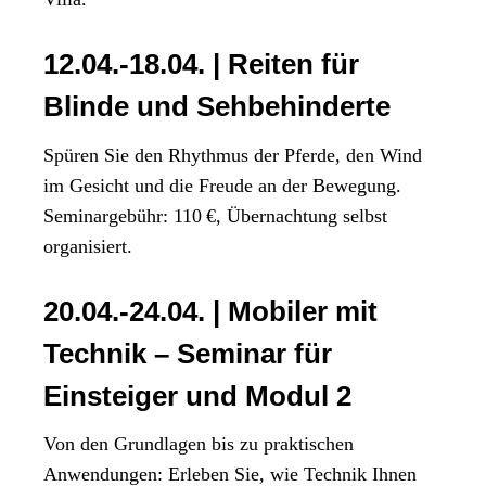
12.04.-18.04. | Reiten für
Blinde und Sehbehinderte
Spüren Sie den Rhythmus der Pferde, den Wind
im Gesicht und die Freude an der Bewegung.
Seminargebühr: 110 €, Übernachtung selbst
organisiert.
20.04.-24.04. | Mobiler mit
Technik – Seminar für
Einsteiger und Modul 2
Von den Grundlagen bis zu praktischen
Anwendungen: Erleben Sie, wie Technik Ihnen