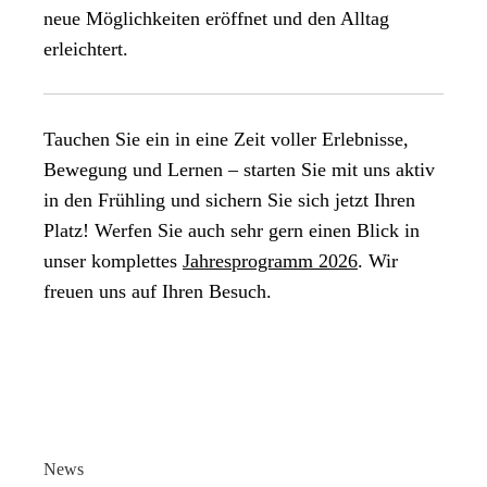
neue Möglichkeiten eröffnet und den Alltag
erleichtert.
Tauchen Sie ein in eine Zeit voller Erlebnisse,
Bewegung und Lernen – starten Sie mit uns aktiv
in den Frühling und sichern Sie sich jetzt Ihren
Platz! Werfen Sie auch sehr gern einen Blick in
unser komplettes
Jahresprogramm 2026
. Wir
freuen uns auf Ihren Besuch.
News