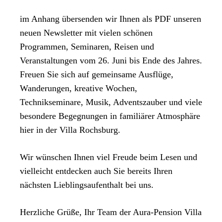
im Anhang übersenden wir Ihnen als PDF unseren
neuen Newsletter mit vielen schönen
Programmen, Seminaren, Reisen und
Veranstaltungen vom 26. Juni bis Ende des Jahres.
Freuen Sie sich auf gemeinsame Ausflüge,
Wanderungen, kreative Wochen,
Technikseminare, Musik, Adventszauber und viele
besondere Begegnungen in familiärer Atmosphäre
hier in der Villa Rochsburg.
Wir wünschen Ihnen viel Freude beim Lesen und
vielleicht entdecken auch Sie bereits Ihren
nächsten Lieblingsaufenthalt bei uns.
Herzliche Grüße, Ihr Team der Aura-Pension Villa