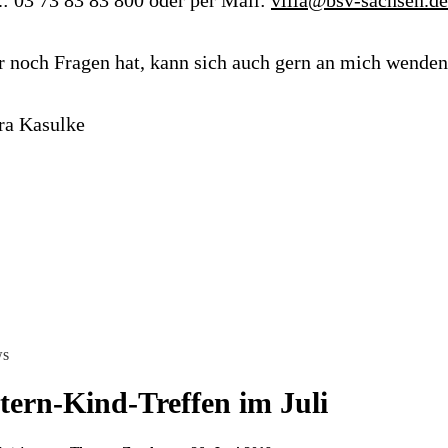
 noch Fragen hat, kann sich auch gern an mich wenden
ra Kasulke
s
tern-Kind-Treffen im Juli