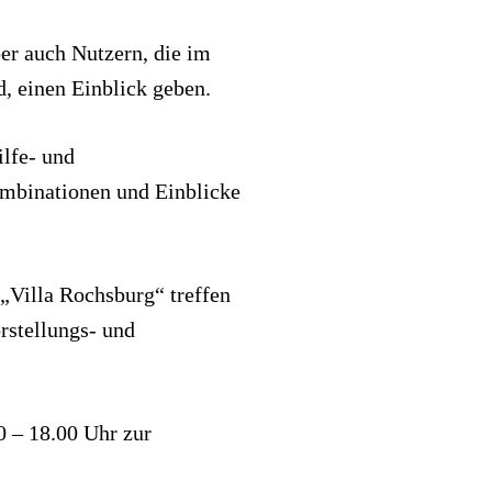
er auch Nutzern, die im
, einen Einblick geben.
lfe- und
mbinationen und Einblicke
„Villa Rochsburg“ treffen
rstellungs- und
0 – 18.00 Uhr zur