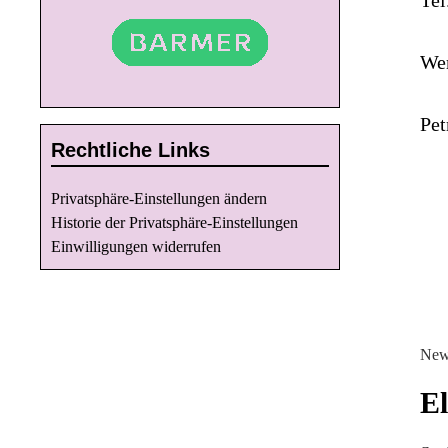
Wer
Pet
Rechtliche Links
Privatsphäre-Einstellungen ändern
Historie der Privatsphäre-Einstellungen
Einwilligungen widerrufen
New
El