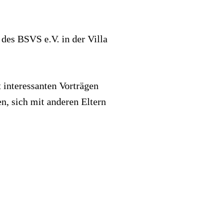
 des BSVS e.V. in der Villa
interessanten Vorträgen
n, sich mit anderen Eltern