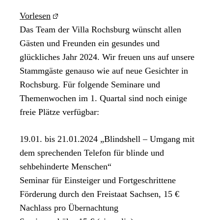
Vorlesen
Das Team der Villa Rochsburg wünscht allen
Gästen und Freunden ein gesundes und
glückliches Jahr 2024. Wir freuen uns auf unsere
Stammgäste genauso wie auf neue Gesichter in
Rochsburg. Für folgende Seminare und
Themenwochen im 1. Quartal sind noch einige
freie Plätze verfügbar:
19.01. bis 21.01.2024 „Blindshell – Umgang mit
dem sprechenden Telefon für blinde und
sehbehinderte Menschen“
Seminar für Einsteiger und Fortgeschrittene
Förderung durch den Freistaat Sachsen, 15 €
Nachlass pro Übernachtung