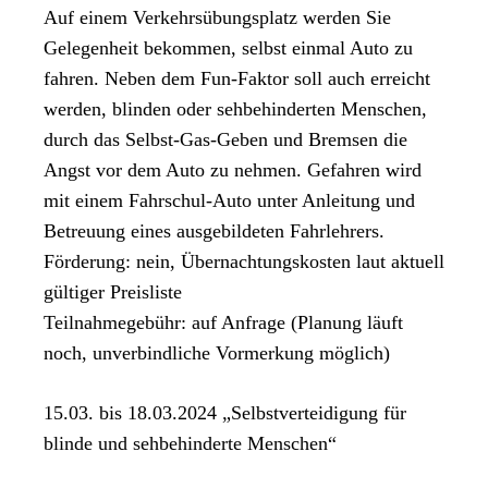
Auf einem Verkehrsübungsplatz werden Sie
Gelegenheit bekommen, selbst einmal Auto zu
fahren. Neben dem Fun-Faktor soll auch erreicht
werden, blinden oder sehbehinderten Menschen,
durch das Selbst-Gas-Geben und Bremsen die
Angst vor dem Auto zu nehmen. Gefahren wird
mit einem Fahrschul-Auto unter Anleitung und
Betreuung eines ausgebildeten Fahrlehrers.
Förderung: nein, Übernachtungskosten laut aktuell
gültiger Preisliste
Teilnahmegebühr: auf Anfrage (Planung läuft
noch, unverbindliche Vormerkung möglich)
15.03. bis 18.03.2024 „Selbstverteidigung für
blinde und sehbehinderte Menschen“