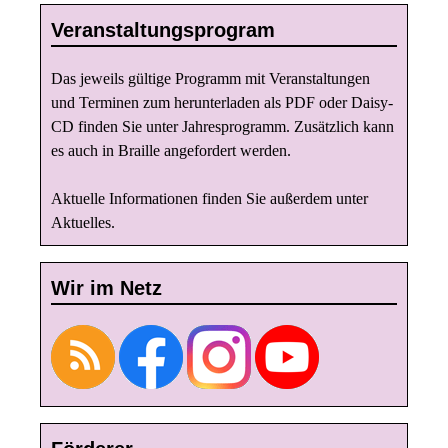
Veranstaltungsprogram
Das jeweils gültige Programm mit Veranstaltungen
und Terminen zum herunterladen als PDF oder Daisy-
CD finden Sie unter
Jahresprogramm
. Zusätzlich kann
es auch in Braille angefordert werden.
Aktuelle Informationen finden Sie außerdem unter
Aktuelles
.
Wir im Netz