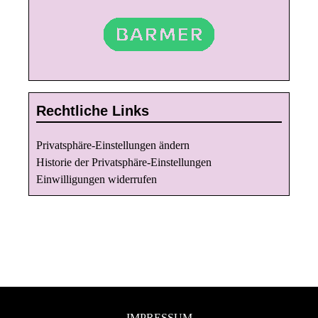
Rechtliche Links
Privatsphäre-Einstellungen ändern
Historie der Privatsphäre-Einstellungen
Einwilligungen widerrufen
IMPRESSUM