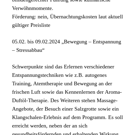
Verwöhnmomente.
Förderung: nein, Übernachtungskosten laut aktuell
gültiger Preisliste
05.02. bis 09.02.2024 „Bewegung – Entspannung
– Stressabbau“
Schwerpunkte sind das Erlernen verschiedener
Entspannungstechniken wie z.B. autogenes
Training, Atemtherapie und Bewegung an der
frischen Luft sowie das Kennenlernen der Aroma-
Duftöl-Therapie. Des Weiteren stehen Massage-
Angebote, der Besuch einer Salzgrotte sowie ein
Klangschalen-Erlebnis auf dem Programm. Es soll
erreicht werden, neben der an sich
gesundheitsfördernden und erhaltenden Wirkung