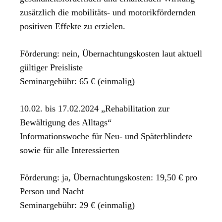
zusätzlich die mobilitäts- und motorikfördernden
positiven Effekte zu erzielen.
Förderung: nein, Übernachtungskosten laut aktuell
gültiger Preisliste
Seminargebühr: 65 € (einmalig)
10.02. bis 17.02.2024 „Rehabilitation zur
Bewältigung des Alltags“
Informationswoche für Neu- und Späterblindete
sowie für alle Interessierten
Förderung: ja, Übernachtungskosten: 19,50 € pro
Person und Nacht
Seminargebühr: 29 € (einmalig)