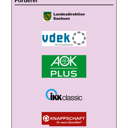
Förderer