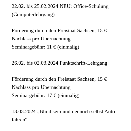
22.02. bis 25.02.2024 NEU: Office-Schulung
(Computerlehrgang)
Förderung durch den Freistaat Sachsen, 15 €
Nachlass pro Übernachtung
Seminargebühr: 11 € (einmalig)
26.02. bis 02.03.2024 Punktschrift-Lehrgang
Förderung durch den Freistaat Sachsen, 15 €
Nachlass pro Übernachtung
Seminargebühr: 17 € (einmalig)
13.03.2024 „Blind sein und dennoch selbst Auto
fahren“