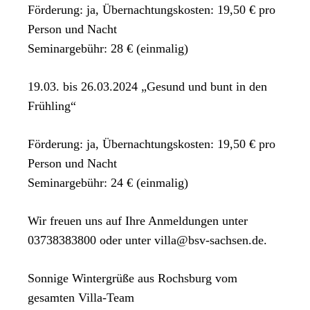
Förderung: ja, Übernachtungskosten: 19,50 € pro
Person und Nacht
Seminargebühr: 28 € (einmalig)
19.03. bis 26.03.2024 „Gesund und bunt in den
Frühling“
Förderung: ja, Übernachtungskosten: 19,50 € pro
Person und Nacht
Seminargebühr: 24 € (einmalig)
Wir freuen uns auf Ihre Anmeldungen unter
03738383800 oder unter villa@bsv-sachsen.de.
Sonnige Wintergrüße aus Rochsburg vom
gesamten Villa-Team