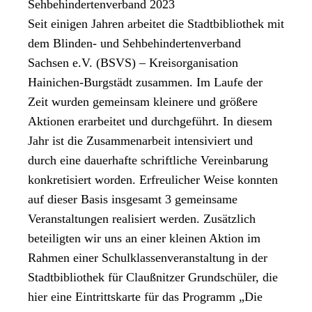
Sehbehindertenverband 2023
Seit einigen Jahren arbeitet die Stadtbibliothek mit
dem Blinden- und Sehbehindertenverband
Sachsen e.V. (BSVS) – Kreisorganisation
Hainichen-Burgstädt zusammen. Im Laufe der
Zeit wurden gemeinsam kleinere und größere
Aktionen erarbeitet und durchgeführt. In diesem
Jahr ist die Zusammenarbeit intensiviert und
durch eine dauerhafte schriftliche Vereinbarung
konkretisiert worden. Erfreulicher Weise konnten
auf dieser Basis insgesamt 3 gemeinsame
Veranstaltungen realisiert werden. Zusätzlich
beteiligten wir uns an einer kleinen Aktion im
Rahmen einer Schulklassenveranstaltung in der
Stadtbibliothek für Claußnitzer Grundschüler, die
hier eine Eintrittskarte für das Programm „Die