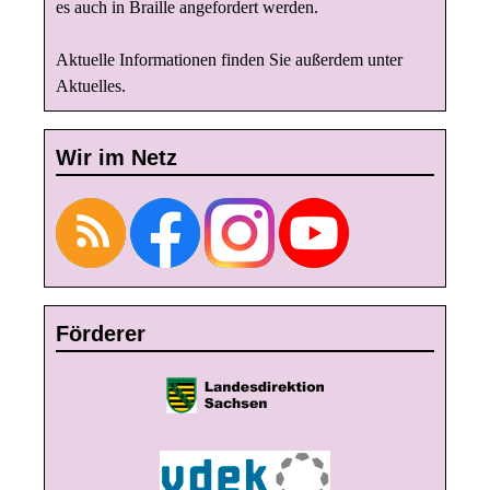
es auch in Braille angefordert werden.
Aktuelle Informationen finden Sie außerdem unter
Aktuelles
.
Wir im Netz
Förderer