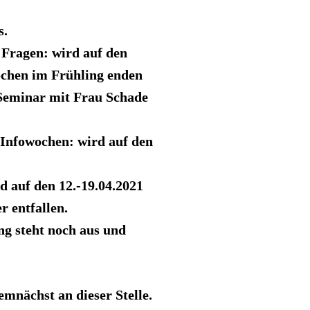
s.
 Fragen: wird auf den
ochen im Frühling enden
-Seminar mit Frau Schade
 Infowochen: wird auf den
d auf den 12.-19.04.2021
 entfallen.
ng steht noch aus und
mnächst an dieser Stelle.