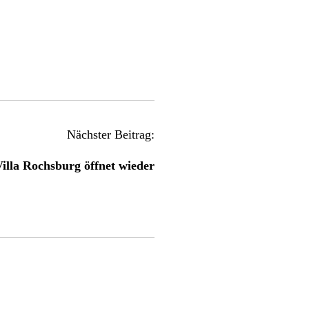
Nächster Beitrag:
illa Rochsburg öffnet wieder